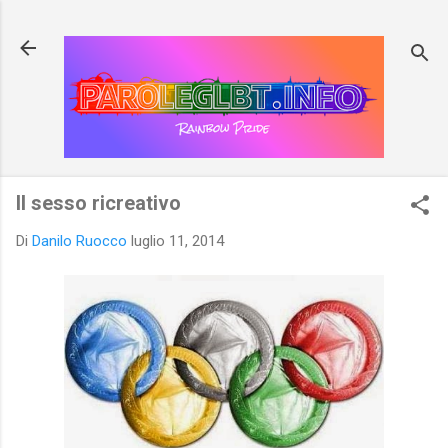
Passa ai contenuti principali
Il sesso ricreativo
Di
Danilo Ruocco
luglio 11, 2014