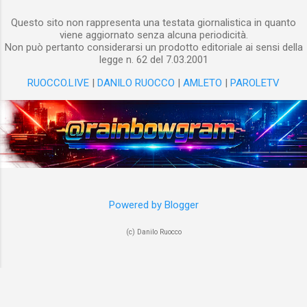
Questo sito non rappresenta una testata giornalistica in quanto
viene aggiornato senza alcuna periodicità.
Non può pertanto considerarsi un prodotto editoriale ai sensi della
legge n. 62 del 7.03.2001
RUOCCO.LIVE
|
DANILO RUOCCO
|
AMLETO
|
PAROLETV
Powered by Blogger
(c) Danilo Ruocco