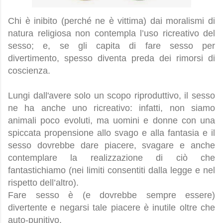
Chi è inibito (perché ne è vittima) dai moralismi di
natura religiosa non contempla l’uso ricreativo del
sesso; e, se gli capita di fare sesso per
divertimento, spesso diventa preda dei rimorsi di
coscienza.
Lungi dall'avere solo un scopo riproduttivo, il sesso
ne ha anche uno ricreativo: infatti, non siamo
animali poco evoluti, ma uomini e donne con una
spiccata propensione allo svago e alla fantasia e il
sesso dovrebbe dare piacere, svagare e anche
contemplare la realizzazione di ciò che
fantastichiamo (nei limiti consentiti dalla legge e nel
rispetto dell’altro).
Fare sesso è (e dovrebbe sempre essere)
divertente e negarsi tale piacere è inutile oltre che
auto-punitivo.