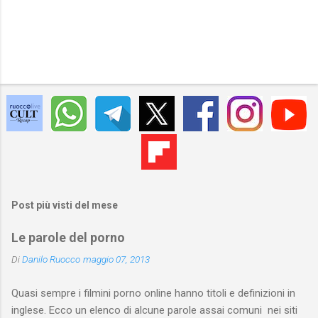
Post più visti del mese
Le parole del porno
Di
Danilo Ruocco
maggio 07, 2013
Quasi sempre i filmini porno online hanno titoli e definizioni in
inglese. Ecco un elenco di alcune parole assai comuni nei siti