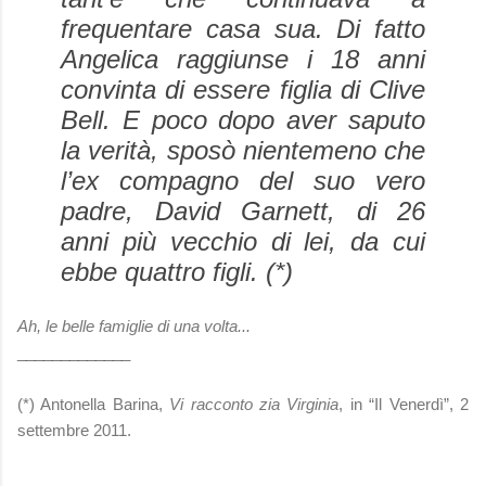
frequentare casa sua. Di fatto
Angelica raggiunse i 18 anni
convinta di essere figlia di Clive
Bell. E poco dopo aver saputo
la verità, sposò nientemeno che
l’ex compagno del suo vero
padre, David Garnett, di 26
anni più vecchio di lei, da cui
ebbe quattro figli. (*)
Ah, le belle famiglie di una volta...
_____________
(*) Antonella Barina,
Vi racconto zia Virginia
, in “Il Venerdì”, 2
settembre 2011.