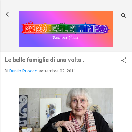
Passa ai contenuti principali
Le belle famiglie di una volta...
Di
Danilo Ruocco
settembre 02, 2011