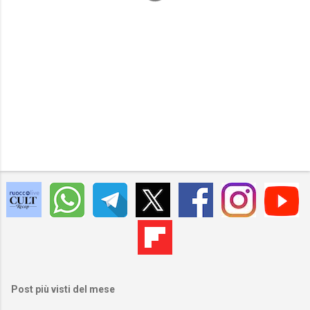
Post più visti del mese