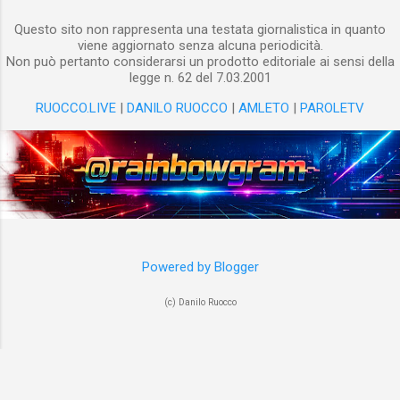
Questo sito non rappresenta una testata giornalistica in quanto
viene aggiornato senza alcuna periodicità.
Non può pertanto considerarsi un prodotto editoriale ai sensi della
legge n. 62 del 7.03.2001
RUOCCO.LIVE
|
DANILO RUOCCO
|
AMLETO
|
PAROLETV
Powered by Blogger
(c) Danilo Ruocco