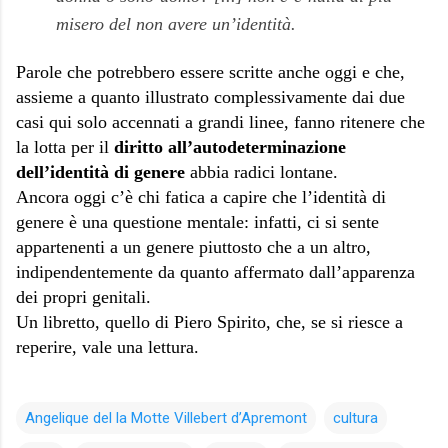
misero del non avere un’identità.
Parole che potrebbero essere scritte anche oggi e che,
assieme a quanto illustrato complessivamente dai due
casi qui solo accennati a grandi linee, fanno ritenere che
la lotta per il
diritto all’autodeterminazione
dell’identità di genere
abbia radici lontane.
Ancora oggi c’è chi fatica a capire che l’identità di
genere è una questione mentale: infatti, ci si sente
appartenenti a un genere piuttosto che a un altro,
indipendentemente da quanto affermato dall’apparenza
dei propri genitali.
Un libretto, quello di Piero Spirito, che, se si riesce a
reperire, vale una lettura.
Angelique del la Motte Villebert d’Apremont
cultura