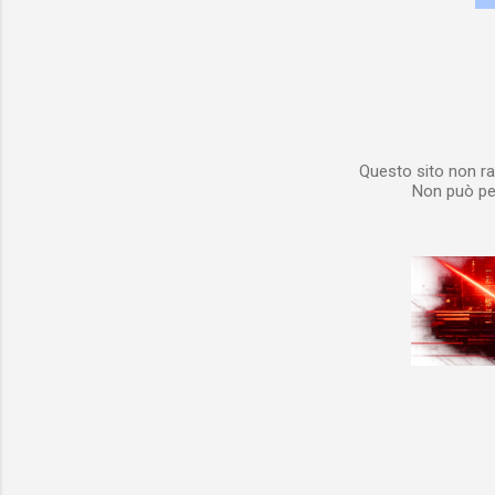
Questo sito non ra
Non può per