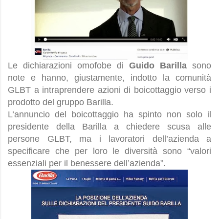
Le dichiarazioni omofobe di
Guido Barilla
sono
note e hanno, giustamente, indotto la comunità
GLBT a intraprendere azioni di boicottaggio verso i
prodotto del gruppo Barilla.
L’annuncio del boicottaggio ha spinto non solo il
presidente della Barilla a chiedere scusa alle
persone GLBT, ma i lavoratori dell’azienda a
specificare che per loro le diversità sono “valori
essenziali per il benessere dell’azienda”.