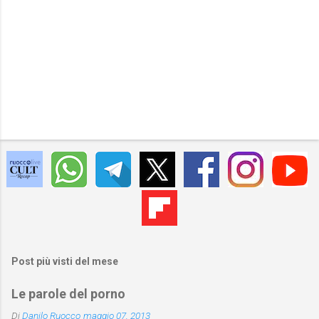
Post più visti del mese
Le parole del porno
Di
Danilo Ruocco
maggio 07, 2013