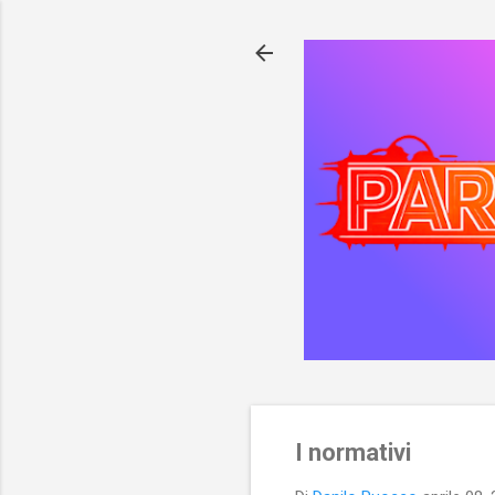
I normativi