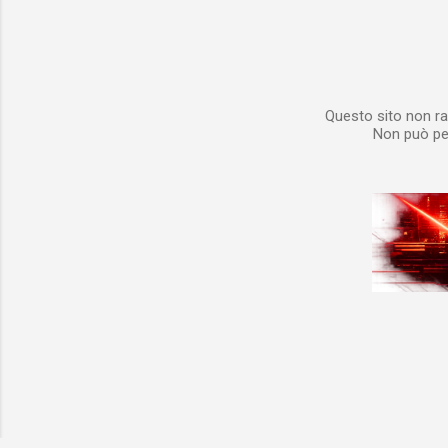
Questo sito non ra
Non può per