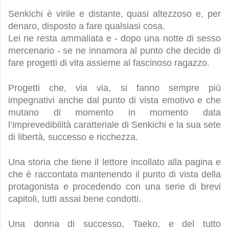
Senkichi è virile e distante, quasi altezzoso e, per 
denaro, disposto a fare qualsiasi cosa.
Lei ne resta ammaliata e - dopo una notte di sesso 
mercenario - se ne innamora al punto che decide di 
fare progetti di vita assieme al fascinoso ragazzo.
Progetti che, via via, si fanno sempre più 
impegnativi anche dal punto di vista emotivo e che 
mutano di momento in momento data 
l’imprevedibilità caratteriale di Senkichi e la sua sete 
di libertà, successo e ricchezza.
Una storia che tiene il lettore incollato alla pagina e 
che è raccontata mantenendo il punto di vista della 
protagonista e procedendo con una serie di brevi 
capitoli, tutti assai bene condotti.
Una donna di successo, Taeko, e del tutto 