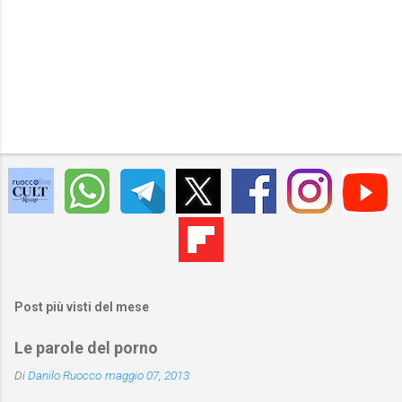
Post più visti del mese
Le parole del porno
Di
Danilo Ruocco
maggio 07, 2013