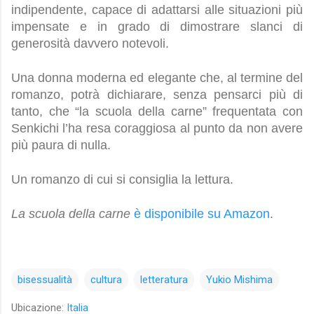
indipendente, capace di adattarsi alle situazioni più 
impensate e in grado di dimostrare slanci di 
generosità davvero notevoli.
Una donna moderna ed elegante che, al termine del 
romanzo, potrà dichiarare, senza pensarci più di 
tanto, che “la scuola della carne” frequentata con 
Senkichi l’ha resa coraggiosa al punto da non avere 
più paura di nulla.
Un romanzo di cui si consiglia la lettura.
La scuola della carne
è disponibile su Amazon
.
bisessualità
cultura
letteratura
Yukio Mishima
Ubicazione:
Italia