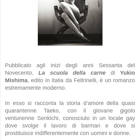
Pubblicato agli inizi degli anni Sessanta del 
Novecento, 
La scuola della carne
 di 
Yukio 
Mishima
, edito in Italia da Feltrinelli, è un romanzo 
estremamente moderno.
In esso si racconta la storia d’amore della quasi 
quarantenne Taeko, con il giovane gigolo 
ventunenne Senkichi, conosciuto in un locale gay 
dove svolge il lavoro di barman e dove si 
prostituisce indifferentemente con uomini e donne.