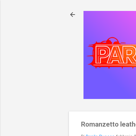
Romanzetto leath