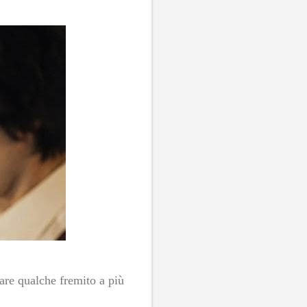
re qualche fremito a più