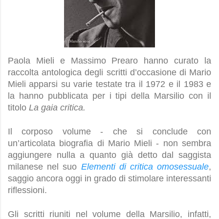
Paola Mieli e Massimo Prearo hanno curato la 
raccolta antologica degli scritti d’occasione di Mario 
Mieli apparsi su varie testate tra il 1972 e il 1983 e 
la hanno pubblicata per i tipi della Marsilio con il 
titolo 
La gaia critica.
Il corposo volume - che si conclude con 
un’articolata biografia di Mario Mieli - non sembra 
aggiungere nulla a quanto già detto dal saggista 
milanese nel suo 
Elementi di critica omosessuale
, 
saggio ancora oggi in grado di stimolare interessanti 
riflessioni.
Gli scritti riuniti nel volume della Marsilio, infatti, 